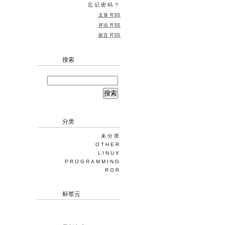
忘记密码？
文章 RSS
评论 RSS
留言 RSS
搜索
分类
未分类
OTHER
LINUX
PROGRAMMING
ROR
标签云