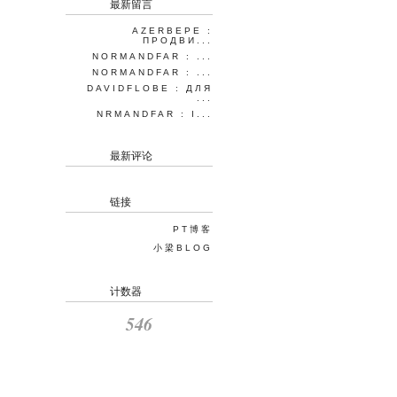
最新留言
AZERBEPE :
ПРОДВИ...
NORMANDFAR : ...
NORMANDFAR : ...
DAVIDFLOBE : ДЛЯ
...
NRMANDFAR : I...
最新评论
链接
PT博客
小梁BLOG
计数器
546